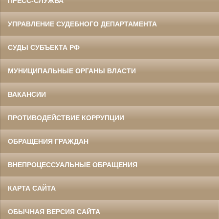
ПРЕСС-СЛУЖБА
УПРАВЛЕНИЕ СУДЕБНОГО ДЕПАРТАМЕНТА
СУДЫ СУБЪЕКТА РФ
МУНИЦИПАЛЬНЫЕ ОРГАНЫ ВЛАСТИ
ВАКАНСИИ
ПРОТИВОДЕЙСТВИЕ КОРРУПЦИИ
ОБРАЩЕНИЯ ГРАЖДАН
ВНЕПРОЦЕССУАЛЬНЫЕ ОБРАЩЕНИЯ
КАРТА САЙТА
ОБЫЧНАЯ ВЕРСИЯ САЙТА