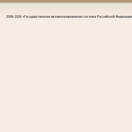
2006-2026
«Государственная автоматизированная система Российской Федераци