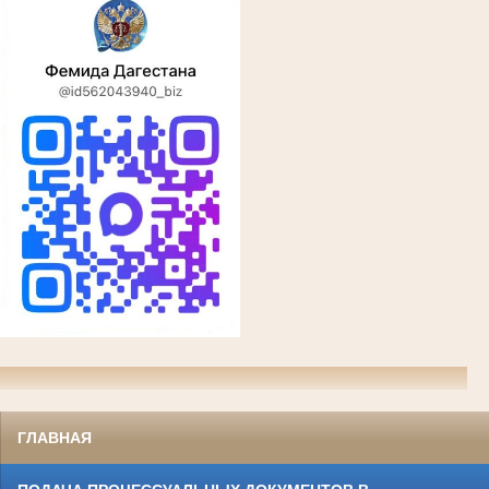
ГЛАВНАЯ