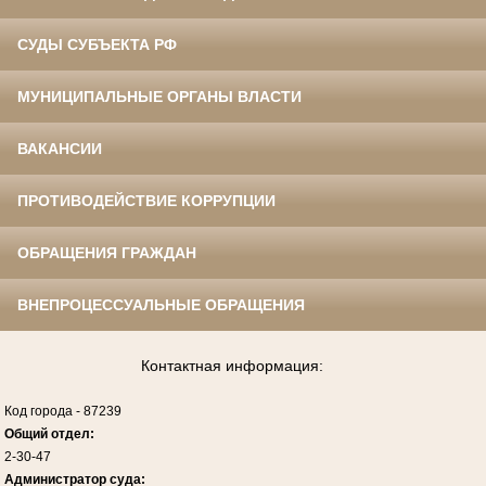
СУДЫ СУБЪЕКТА РФ
МУНИЦИПАЛЬНЫЕ ОРГАНЫ ВЛАСТИ
ВАКАНСИИ
ПРОТИВОДЕЙСТВИЕ КОРРУПЦИИ
ОБРАЩЕНИЯ ГРАЖДАН
ВНЕПРОЦЕССУАЛЬНЫЕ ОБРАЩЕНИЯ
Контактная информация:
Код города
-
87239
Общий отдел:
2-30-47
Администратор суда: