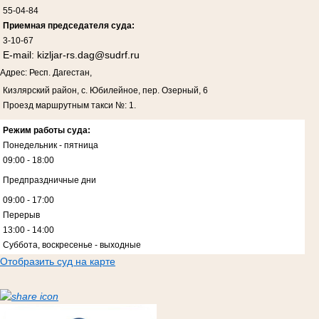
55-04-84
Приемная председателя суда:
3-10-67
E-mail:
kizljar-rs.dag@sudrf.ru
Адрес: Респ. Дагестан,
Кизлярский район, с. Юбилейное, пер. Озерный, 6
Проезд маршрутным такси №: 1.
Режим работы суда:
Понедельник - пятница
09:00 - 18:00
Предпраздничные дни
09:00 - 17:00
Перерыв
13:00 - 14:00
Суббота, воскресенье - выходные
Отобразить суд на карте