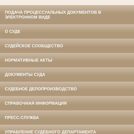
ПОДАЧА ПРОЦЕССУАЛЬНЫХ ДОКУМЕНТОВ В
ЭЛЕКТРОННОМ ВИДЕ
О СУДЕ
СУДЕЙСКОЕ СООБЩЕСТВО
НОРМАТИВНЫЕ АКТЫ
ДОКУМЕНТЫ СУДА
СУДЕБНОЕ ДЕЛОПРОИЗВОДСТВО
СПРАВОЧНАЯ ИНФОРМАЦИЯ
ПРЕСС-СЛУЖБА
УПРАВЛЕНИЕ СУДЕБНОГО ДЕПАРТАМЕНТА