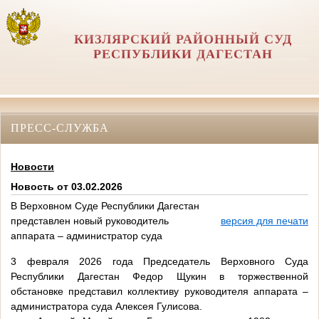
КИЗЛЯРСКИЙ РАЙОННЫЙ СУД
РЕСПУБЛИКИ ДАГЕСТАН
ПРЕСС-СЛУЖБА
Новости
Новость от 03.02.2026
️В Верховном Суде Республики Дагестан
представлен новый руководитель
версия для печати
аппарата – администратор суда
3 февраля 2026 года Председатель Верховного Суда
Республики Дагестан Федор Щукин в торжественной
обстановке представил коллективу руководителя аппарата –
администратора суда Алексея Гулисова.