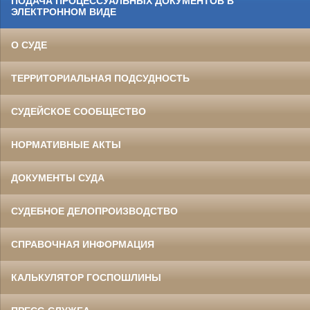
ПОДАЧА ПРОЦЕССУАЛЬНЫХ ДОКУМЕНТОВ В
ЭЛЕКТРОННОМ ВИДЕ
О СУДЕ
ТЕРРИТОРИАЛЬНАЯ ПОДСУДНОСТЬ
СУДЕЙСКОЕ СООБЩЕСТВО
НОРМАТИВНЫЕ АКТЫ
ДОКУМЕНТЫ СУДА
СУДЕБНОЕ ДЕЛОПРОИЗВОДСТВО
СПРАВОЧНАЯ ИНФОРМАЦИЯ
КАЛЬКУЛЯТОР ГОСПОШЛИНЫ