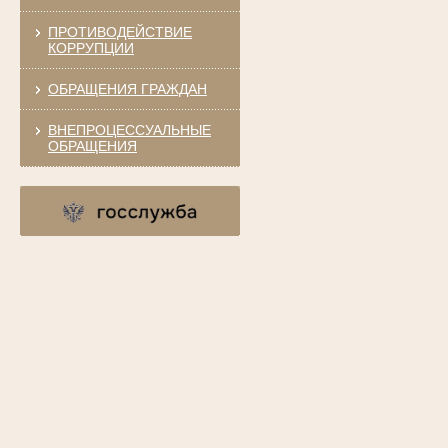
ПРОТИВОДЕЙСТВИЕ
КОРРУПЦИИ
ОБРАЩЕНИЯ ГРАЖДАН
ВНЕПРОЦЕССУАЛЬНЫЕ
ОБРАЩЕНИЯ