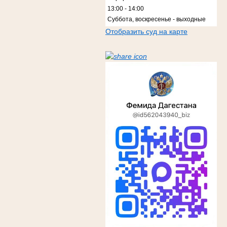
13:00 - 14:00
Суббота, воскресенье - выходные
Отобразить суд на карте