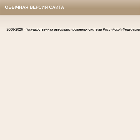
ОБЫЧНАЯ ВЕРСИЯ САЙТА
2006-2026
«Государственная автоматизированная система Российской Федераци