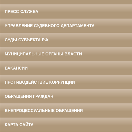
ПРЕСС-СЛУЖБА
УПРАВЛЕНИЕ СУДЕБНОГО ДЕПАРТАМЕНТА
СУДЫ СУБЪЕКТА РФ
МУНИЦИПАЛЬНЫЕ ОРГАНЫ ВЛАСТИ
ВАКАНСИИ
ПРОТИВОДЕЙСТВИЕ КОРРУПЦИИ
ОБРАЩЕНИЯ ГРАЖДАН
ВНЕПРОЦЕССУАЛЬНЫЕ ОБРАЩЕНИЯ
КАРТА САЙТА