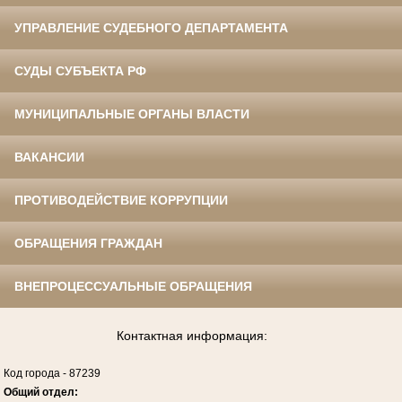
УПРАВЛЕНИЕ СУДЕБНОГО ДЕПАРТАМЕНТА
СУДЫ СУБЪЕКТА РФ
МУНИЦИПАЛЬНЫЕ ОРГАНЫ ВЛАСТИ
ВАКАНСИИ
ПРОТИВОДЕЙСТВИЕ КОРРУПЦИИ
ОБРАЩЕНИЯ ГРАЖДАН
ВНЕПРОЦЕССУАЛЬНЫЕ ОБРАЩЕНИЯ
Контактная информация:
Код города
-
87239
Общий отдел: