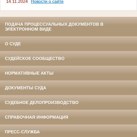
14.11.2024
Новости о сайте
ПОДАЧА ПРОЦЕССУАЛЬНЫХ ДОКУМЕНТОВ В
ЭЛЕКТРОННОМ ВИДЕ
О СУДЕ
СУДЕЙСКОЕ СООБЩЕСТВО
НОРМАТИВНЫЕ АКТЫ
ДОКУМЕНТЫ СУДА
СУДЕБНОЕ ДЕЛОПРОИЗВОДСТВО
СПРАВОЧНАЯ ИНФОРМАЦИЯ
ПРЕСС-СЛУЖБА