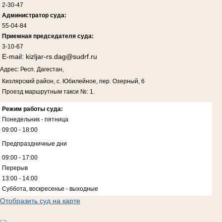
2-30-47
Администратор суда:
55-04-84
Приемная председателя суда:
3-10-67
E-mail:
kizljar-rs.dag@sudrf.ru
Адрес: Респ. Дагестан,
Кизлярский район, с. Юбилейное, пер. Озерный, 6
Проезд маршрутным такси №: 1.
Режим работы суда:
Понедельник - пятница
09:00 - 18:00
Предпраздничные дни
09:00 - 17:00
Перерыв
13:00 - 14:00
Суббота, воскресенье - выходные
Отобразить суд на карте