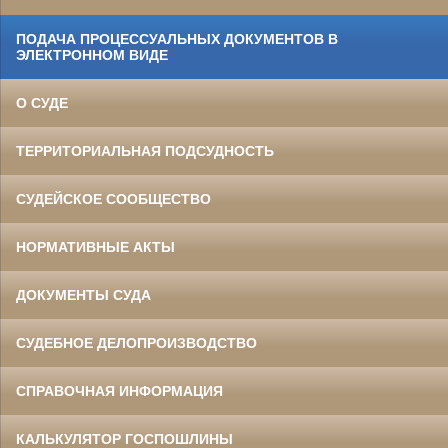
ПОДАЧА ПРОЦЕССУАЛЬНЫХ ДОКУМЕНТОВ В
ЭЛЕКТРОННОМ ВИДЕ
О СУДЕ
ТЕРРИТОРИАЛЬНАЯ ПОДСУДНОСТЬ
СУДЕЙСКОЕ СООБЩЕСТВО
НОРМАТИВНЫЕ АКТЫ
ДОКУМЕНТЫ СУДА
СУДЕБНОЕ ДЕЛОПРОИЗВОДСТВО
СПРАВОЧНАЯ ИНФОРМАЦИЯ
КАЛЬКУЛЯТОР ГОСПОШЛИНЫ