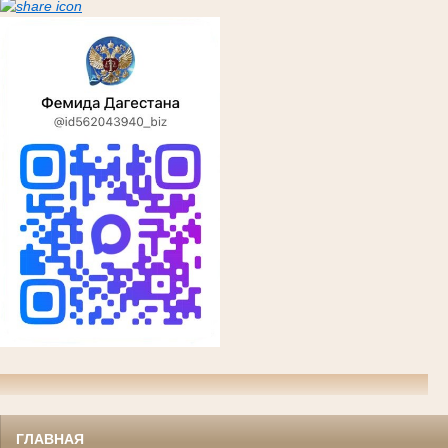
ГЛАВНАЯ