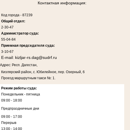
Контактная информация:
Код города
-
87239
Общий отдел:
2-30-47
Администратор суда:
55-04-84
Приемная председателя суда:
3-10-67
E-mail:
kizljar-rs.dag@sudrf.ru
Адрес: Респ. Дагестан,
Кизлярский район, с. Юбилейное, пер. Озерный, 6
Проезд маршрутным такси №: 1.
Режим работы суда:
Понедельник - пятница
09:00 - 18:00
Предпраздничные дни
09:00 - 17:00
Перерыв
13:00 - 14:00