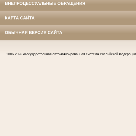
ВНЕПРОЦЕССУАЛЬНЫЕ ОБРАЩЕНИЯ
КАРТА САЙТА
ОБЫЧНАЯ ВЕРСИЯ САЙТА
2006-2026
«Государственная автоматизированная система Российской Федераци