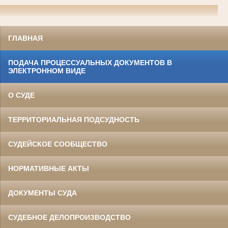
ГЛАВНАЯ
ПОДАЧА ПРОЦЕССУАЛЬНЫХ ДОКУМЕНТОВ В
ЭЛЕКТРОННОМ ВИДЕ
О СУДЕ
ТЕРРИТОРИАЛЬНАЯ ПОДСУДНОСТЬ
СУДЕЙСКОЕ СООБЩЕСТВО
НОРМАТИВНЫЕ АКТЫ
ДОКУМЕНТЫ СУДА
СУДЕБНОЕ ДЕЛОПРОИЗВОДСТВО