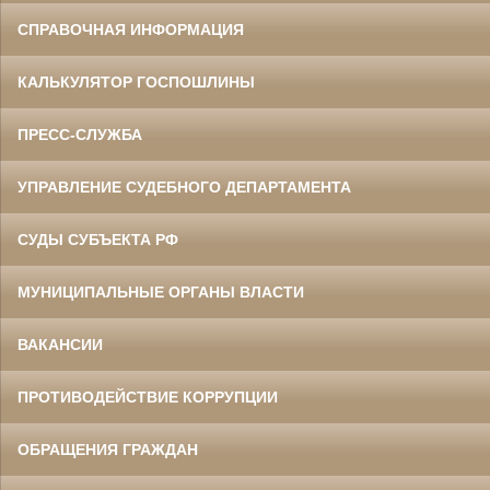
СПРАВОЧНАЯ ИНФОРМАЦИЯ
КАЛЬКУЛЯТОР ГОСПОШЛИНЫ
ПРЕСС-СЛУЖБА
УПРАВЛЕНИЕ СУДЕБНОГО ДЕПАРТАМЕНТА
СУДЫ СУБЪЕКТА РФ
МУНИЦИПАЛЬНЫЕ ОРГАНЫ ВЛАСТИ
ВАКАНСИИ
ПРОТИВОДЕЙСТВИЕ КОРРУПЦИИ
ОБРАЩЕНИЯ ГРАЖДАН