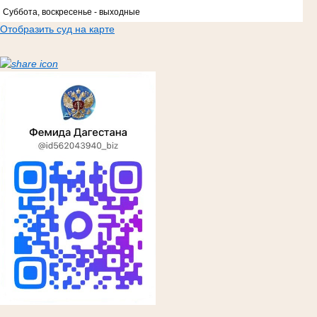
Суббота, воскресенье - выходные
Отобразить суд на карте