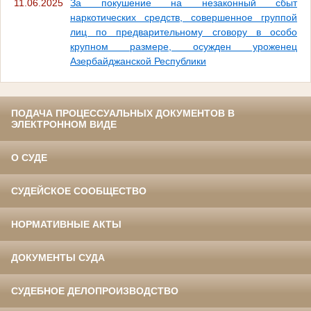
11.06.2025
За покушение на незаконный сбыт
наркотических средств, совершенное группой
лиц по предварительному сговору в особо
крупном размере, осужден уроженец
Азербайджанской Республики
ПОДАЧА ПРОЦЕССУАЛЬНЫХ ДОКУМЕНТОВ В
ЭЛЕКТРОННОМ ВИДЕ
О СУДЕ
СУДЕЙСКОЕ СООБЩЕСТВО
НОРМАТИВНЫЕ АКТЫ
ДОКУМЕНТЫ СУДА
СУДЕБНОЕ ДЕЛОПРОИЗВОДСТВО