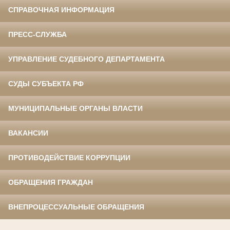
СПРАВОЧНАЯ ИНФОРМАЦИЯ
ПРЕСС-СЛУЖБА
УПРАВЛЕНИЕ СУДЕБНОГО ДЕПАРТАМЕНТА
СУДЫ СУБЪЕКТА РФ
МУНИЦИПАЛЬНЫЕ ОРГАНЫ ВЛАСТИ
ВАКАНСИИ
ПРОТИВОДЕЙСТВИЕ КОРРУПЦИИ
ОБРАЩЕНИЯ ГРАЖДАН
ВНЕПРОЦЕССУАЛЬНЫЕ ОБРАЩЕНИЯ