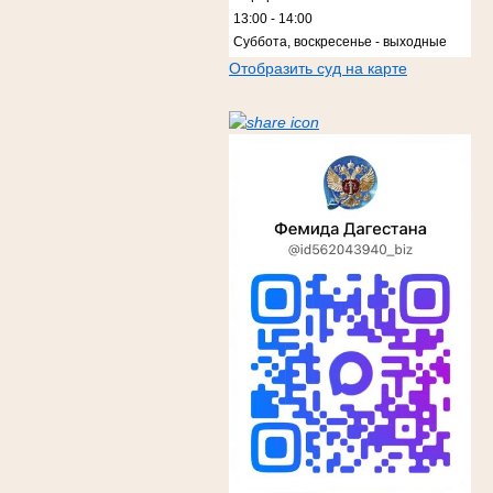
13:00 - 14:00
Суббота, воскресенье - выходные
Отобразить суд на карте