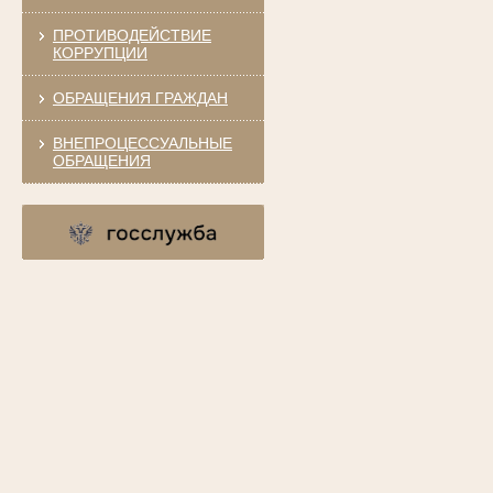
ПРОТИВОДЕЙСТВИЕ
КОРРУПЦИИ
ОБРАЩЕНИЯ ГРАЖДАН
ВНЕПРОЦЕССУАЛЬНЫЕ
ОБРАЩЕНИЯ