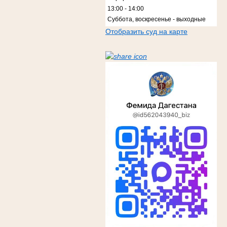
13:00 - 14:00
Суббота, воскресенье - выходные
Отобразить суд на карте