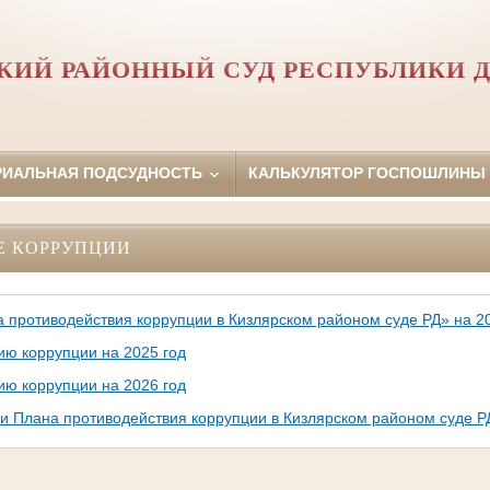
КИЙ РАЙОННЫЙ СУД РЕСПУБЛИКИ 
РИАЛЬНАЯ ПОДСУДНОСТЬ
КАЛЬКУЛЯТОР ГОСПОШЛИНЫ
Е КОРРУПЦИИ
 противодействия коррупции в Кизлярском районом суде РД» на 20
ию коррупции на 2025 год
ию коррупции на 2026 год
и Плана противодействия коррупции в Кизлярском районом суде РД