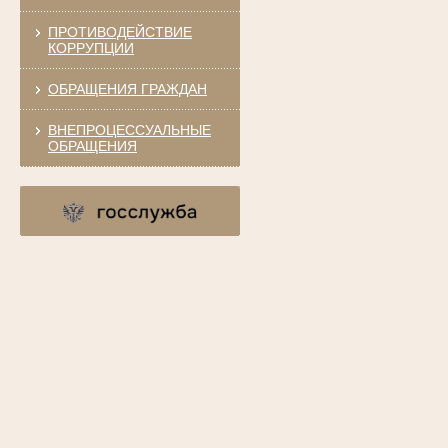
ПРОТИВОДЕЙСТВИЕ
КОРРУПЦИИ
ОБРАЩЕНИЯ ГРАЖДАН
ВНЕПРОЦЕССУАЛЬНЫЕ
ОБРАЩЕНИЯ