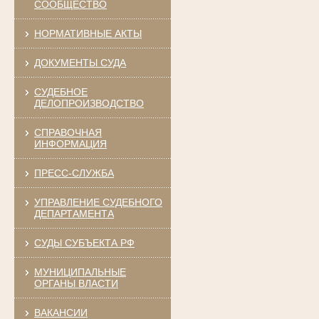
СООБЩЕСТВО
НОРМАТИВНЫЕ АКТЫ
ДОКУМЕНТЫ СУДА
СУДЕБНОЕ
ДЕЛОПРОИЗВОДСТВО
СПРАВОЧНАЯ
ИНФОРМАЦИЯ
ПРЕСС-СЛУЖБА
УПРАВЛЕНИЕ СУДЕБНОГО
ДЕПАРТАМЕНТА
СУДЫ СУБЪЕКТА РФ
МУНИЦИПАЛЬНЫЕ
ОРГАНЫ ВЛАСТИ
ВАКАНСИИ