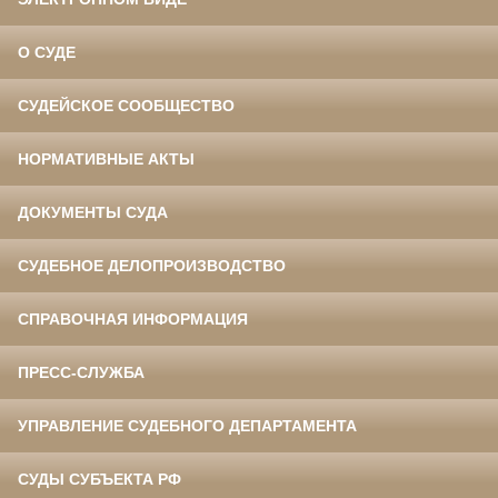
О СУДЕ
СУДЕЙСКОЕ СООБЩЕСТВО
НОРМАТИВНЫЕ АКТЫ
ДОКУМЕНТЫ СУДА
СУДЕБНОЕ ДЕЛОПРОИЗВОДСТВО
СПРАВОЧНАЯ ИНФОРМАЦИЯ
ПРЕСС-СЛУЖБА
УПРАВЛЕНИЕ СУДЕБНОГО ДЕПАРТАМЕНТА
СУДЫ СУБЪЕКТА РФ