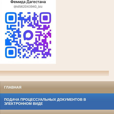
ГЛАВНАЯ
ПОДАЧА ПРОЦЕССУАЛЬНЫХ ДОКУМЕНТОВ В
ЭЛЕКТРОННОМ ВИДЕ