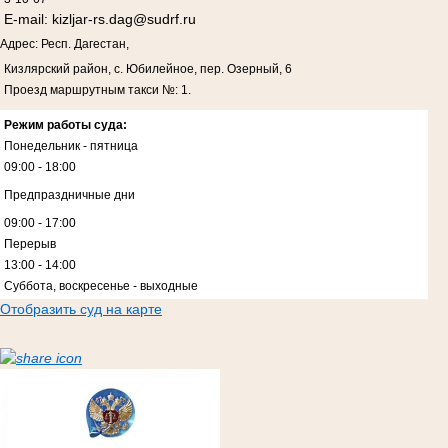
E-mail:
kizljar-rs.dag@sudrf.ru
Адрес: Респ. Дагестан,
Кизлярский район, с. Юбилейное, пер. Озерный, 6
Проезд маршрутным такси №: 1.
Режим работы суда:
Понедельник - пятница
09:00 - 18:00
Предпраздничные дни
09:00 - 17:00
Перерыв
13:00 - 14:00
Суббота, воскресенье - выходные
Отобразить суд на карте