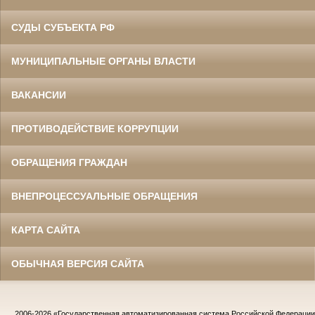
СУДЫ СУБЪЕКТА РФ
МУНИЦИПАЛЬНЫЕ ОРГАНЫ ВЛАСТИ
ВАКАНСИИ
ПРОТИВОДЕЙСТВИЕ КОРРУПЦИИ
ОБРАЩЕНИЯ ГРАЖДАН
ВНЕПРОЦЕССУАЛЬНЫЕ ОБРАЩЕНИЯ
КАРТА САЙТА
ОБЫЧНАЯ ВЕРСИЯ САЙТА
2006-2026
«Государственная автоматизированная система Российской Федераци