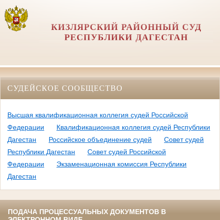
КИЗЛЯРСКИЙ РАЙОННЫЙ СУД
РЕСПУБЛИКИ ДАГЕСТАН
СУДЕЙСКОЕ СООБЩЕСТВО
Высшая квалификационная коллегия судей Российской
Федерации
Квалификационная коллегия судей Республики
Дагестан
Российское объединение судей
Совет судей
Республики Дагестан
Совет судей Российской
Федерации
Экзаменационная комиссия Республики
Дагестан
ПОДАЧА ПРОЦЕССУАЛЬНЫХ ДОКУМЕНТОВ В
ЭЛЕКТРОННОМ ВИДЕ