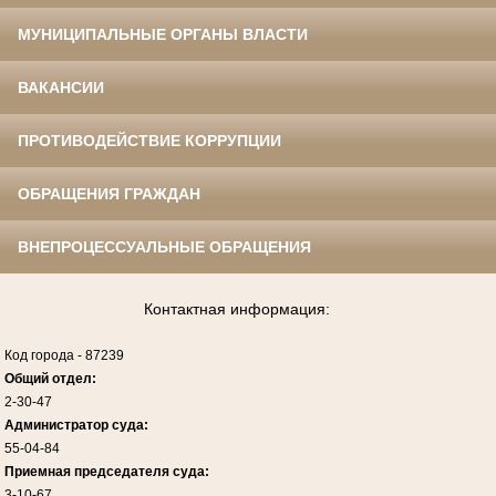
МУНИЦИПАЛЬНЫЕ ОРГАНЫ ВЛАСТИ
ВАКАНСИИ
ПРОТИВОДЕЙСТВИЕ КОРРУПЦИИ
ОБРАЩЕНИЯ ГРАЖДАН
ВНЕПРОЦЕССУАЛЬНЫЕ ОБРАЩЕНИЯ
Контактная информация:
Код города
-
87239
Общий отдел:
2-30-47
Администратор суда:
55-04-84
Приемная председателя суда:
3-10-67