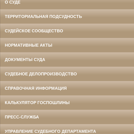
О СУДЕ
ТЕРРИТОРИАЛЬНАЯ ПОДСУДНОСТЬ
СУДЕЙСКОЕ СООБЩЕСТВО
НОРМАТИВНЫЕ АКТЫ
ДОКУМЕНТЫ СУДА
СУДЕБНОЕ ДЕЛОПРОИЗВОДСТВО
СПРАВОЧНАЯ ИНФОРМАЦИЯ
КАЛЬКУЛЯТОР ГОСПОШЛИНЫ
ПРЕСС-СЛУЖБА
УПРАВЛЕНИЕ СУДЕБНОГО ДЕПАРТАМЕНТА