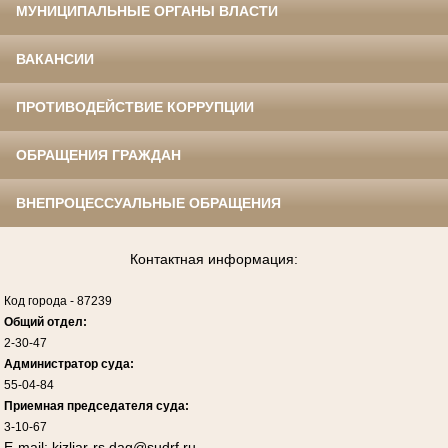
МУНИЦИПАЛЬНЫЕ ОРГАНЫ ВЛАСТИ
ВАКАНСИИ
ПРОТИВОДЕЙСТВИЕ КОРРУПЦИИ
ОБРАЩЕНИЯ ГРАЖДАН
ВНЕПРОЦЕССУАЛЬНЫЕ ОБРАЩЕНИЯ
Контактная информация:
Код города
-
87239
Общий отдел:
2-30-47
Администратор суда:
55-04-84
Приемная председателя суда:
3-10-67
E-mail:
kizljar-rs.dag@sudrf.ru