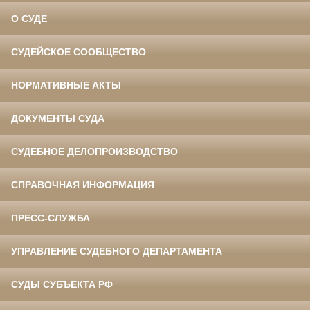
О СУДЕ
СУДЕЙСКОЕ СООБЩЕСТВО
НОРМАТИВНЫЕ АКТЫ
ДОКУМЕНТЫ СУДА
СУДЕБНОЕ ДЕЛОПРОИЗВОДСТВО
СПРАВОЧНАЯ ИНФОРМАЦИЯ
ПРЕСС-СЛУЖБА
УПРАВЛЕНИЕ СУДЕБНОГО ДЕПАРТАМЕНТА
СУДЫ СУБЪЕКТА РФ