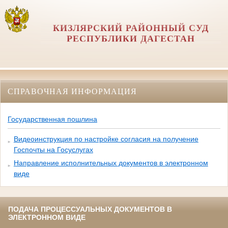
КИЗЛЯРСКИЙ РАЙОННЫЙ СУД
РЕСПУБЛИКИ ДАГЕСТАН
СПРАВОЧНАЯ ИНФОРМАЦИЯ
Государственная пошлина
Видеоинструкция по настройке согласия на получение
Госпочты на Госуслугах
Направление исполнительных документов в электронном
виде
ПОДАЧА ПРОЦЕССУАЛЬНЫХ ДОКУМЕНТОВ В
ЭЛЕКТРОННОМ ВИДЕ