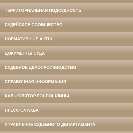
ТЕРРИТОРИАЛЬНАЯ ПОДСУДНОСТЬ
СУДЕЙСКОЕ СООБЩЕСТВО
НОРМАТИВНЫЕ АКТЫ
ДОКУМЕНТЫ СУДА
СУДЕБНОЕ ДЕЛОПРОИЗВОДСТВО
СПРАВОЧНАЯ ИНФОРМАЦИЯ
КАЛЬКУЛЯТОР ГОСПОШЛИНЫ
ПРЕСС-СЛУЖБА
УПРАВЛЕНИЕ СУДЕБНОГО ДЕПАРТАМЕНТА