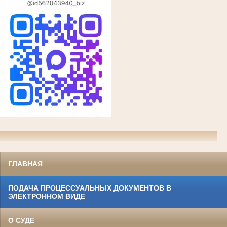
ГЛАВНАЯ
ПОДАЧА ПРОЦЕССУАЛЬНЫХ ДОКУМЕНТОВ В
ЭЛЕКТРОННОМ ВИДЕ
О СУДЕ