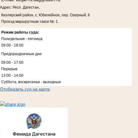
Адрес: Респ. Дагестан,
Кизлярский район, с. Юбилейное, пер. Озерный, 6
Проезд маршрутным такси №: 1.
Режим работы суда:
Понедельник - пятница
09:00 - 18:00
Предпраздничные дни
09:00 - 17:00
Перерыв
13:00 - 14:00
Суббота, воскресенье - выходные
Отобразить суд на карте