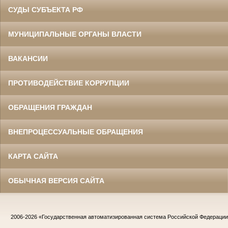
СУДЫ СУБЪЕКТА РФ
МУНИЦИПАЛЬНЫЕ ОРГАНЫ ВЛАСТИ
ВАКАНСИИ
ПРОТИВОДЕЙСТВИЕ КОРРУПЦИИ
ОБРАЩЕНИЯ ГРАЖДАН
ВНЕПРОЦЕССУАЛЬНЫЕ ОБРАЩЕНИЯ
КАРТА САЙТА
ОБЫЧНАЯ ВЕРСИЯ САЙТА
2006-2026
«Государственная автоматизированная система Российской Федераци